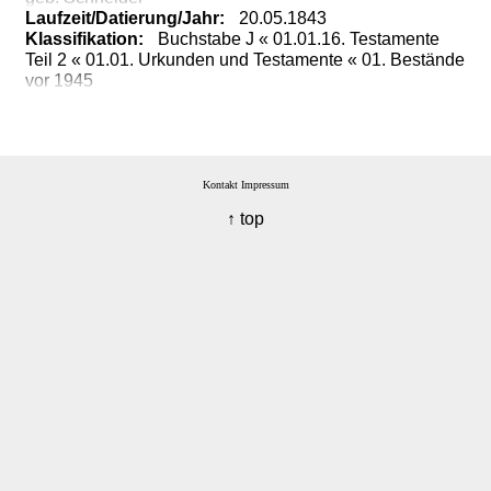
Laufzeit/Datierung/Jahr:
20.05.1843
Klassifikation:
Buchstabe J « 01.01.16. Testamente
Teil 2 « 01.01. Urkunden und Testamente « 01. Bestände
vor 1945
Kontakt
Impressum
↑ top